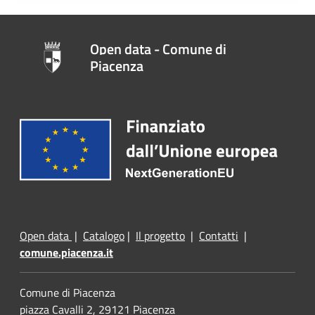
Open data - Comune di
Piacenza
Open data
|
Catalogo
|
Il progetto
|
Contatti
|
comune.piacenza.it
Comune di Piacenza
piazza Cavalli 2, 29121 Piacenza