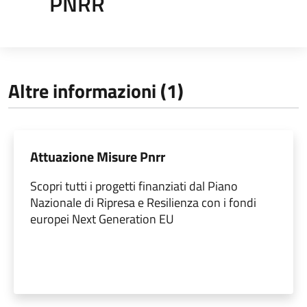
PNRR
Altre informazioni (1)
Attuazione Misure Pnrr
Scopri tutti i progetti finanziati dal Piano
Nazionale di Ripresa e Resilienza con i fondi
europei Next Generation EU